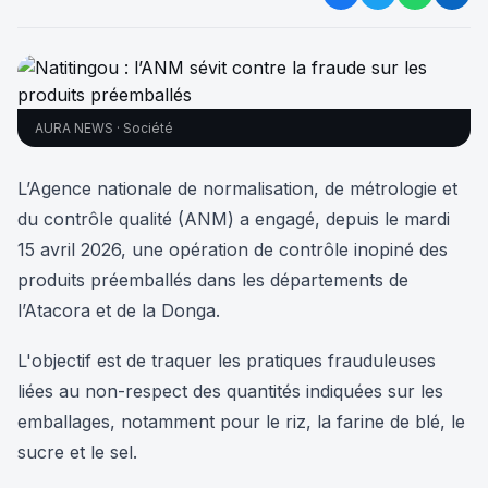
AURA NEWS · Société
L’Agence nationale de normalisation, de métrologie et
du contrôle qualité (ANM) a engagé, depuis le mardi
15 avril 2026, une opération de contrôle inopiné des
produits préemballés dans les départements de
l’Atacora et de la Donga.
L'objectif est de traquer les pratiques frauduleuses
liées au non-respect des quantités indiquées sur les
emballages, notamment pour le riz, la farine de blé, le
sucre et le sel.