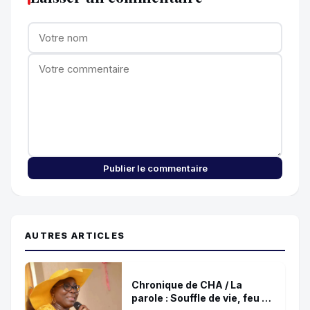
Publier le commentaire
AUTRES ARTICLES
Chronique de CHA / La
parole : Souffle de vie, feu de