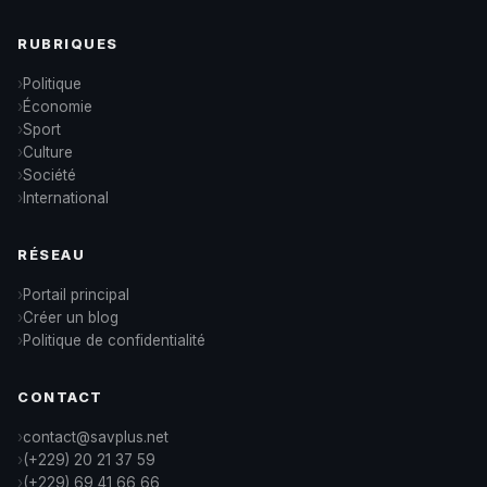
RUBRIQUES
Politique
Économie
Sport
Culture
Société
International
RÉSEAU
Portail principal
Créer un blog
Politique de confidentialité
CONTACT
contact@savplus.net
(+229) 20 21 37 59
(+229) 69 41 66 66