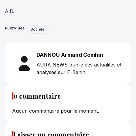
A.D.
Rubriques :
Société
DANNOU Armand Comlan
AURA NEWS publie des actualités et
analyses sur E-Benin.
0 commentaire
Aucun commentaire pour le moment.
Laisser un commentaire