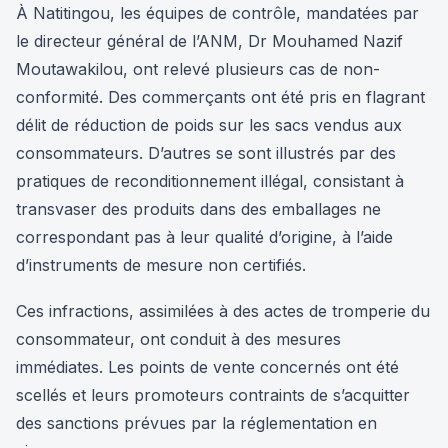
À Natitingou, les équipes de contrôle, mandatées par
le directeur général de l’ANM, Dr Mouhamed Nazif
Moutawakilou, ont relevé plusieurs cas de non-
conformité. Des commerçants ont été pris en flagrant
délit de réduction de poids sur les sacs vendus aux
consommateurs. D’autres se sont illustrés par des
pratiques de reconditionnement illégal, consistant à
transvaser des produits dans des emballages ne
correspondant pas à leur qualité d’origine, à l’aide
d’instruments de mesure non certifiés.
Ces infractions, assimilées à des actes de tromperie du
consommateur, ont conduit à des mesures
immédiates. Les points de vente concernés ont été
scellés et leurs promoteurs contraints de s’acquitter
des sanctions prévues par la réglementation en