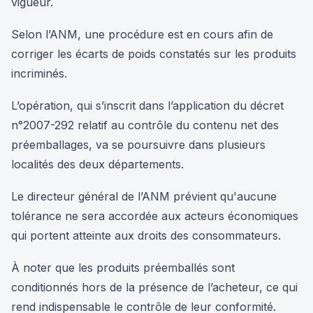
vigueur.
Selon l’ANM, une procédure est en cours afin de
corriger les écarts de poids constatés sur les produits
incriminés.
L’opération, qui s’inscrit dans l’application du décret
n°2007-292 relatif au contrôle du contenu net des
préemballages, va se poursuivre dans plusieurs
localités des deux départements.
Le directeur général de l’ANM prévient qu'aucune
tolérance ne sera accordée aux acteurs économiques
qui portent atteinte aux droits des consommateurs.
À noter que les produits préemballés sont
conditionnés hors de la présence de l’acheteur, ce qui
rend indispensable le contrôle de leur conformité.