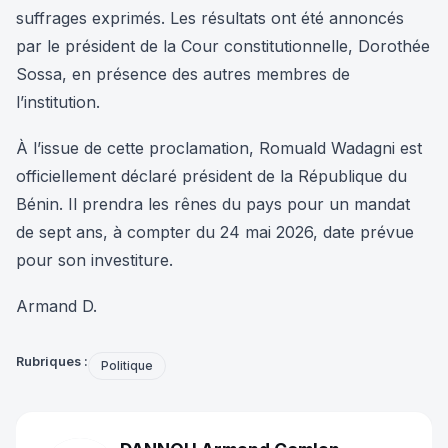
suffrages exprimés. Les résultats ont été annoncés
par le président de la Cour constitutionnelle, Dorothée
Sossa, en présence des autres membres de
l’institution.
À l’issue de cette proclamation, Romuald Wadagni est
officiellement déclaré président de la République du
Bénin. Il prendra les rênes du pays pour un mandat
de sept ans, à compter du 24 mai 2026, date prévue
pour son investiture.
Armand D.
Rubriques :
Politique