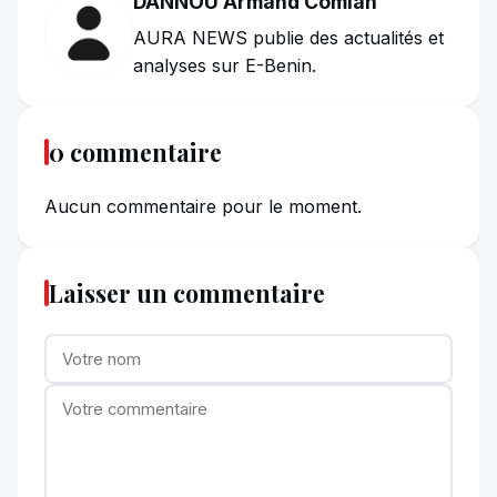
DANNOU Armand Comlan
AURA NEWS publie des actualités et
analyses sur E-Benin.
0 commentaire
Aucun commentaire pour le moment.
Laisser un commentaire