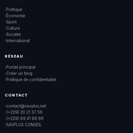
Politique
Économie
Sport
Culture
Société
International
RÉSEAU
Portail principal
Créer un blog
Politique de confidentialité
CONTACT
contact@savplus.net
(+229) 20 21 37 59
(+229) 69 41 66 66
SAVPLUS CONSEIL