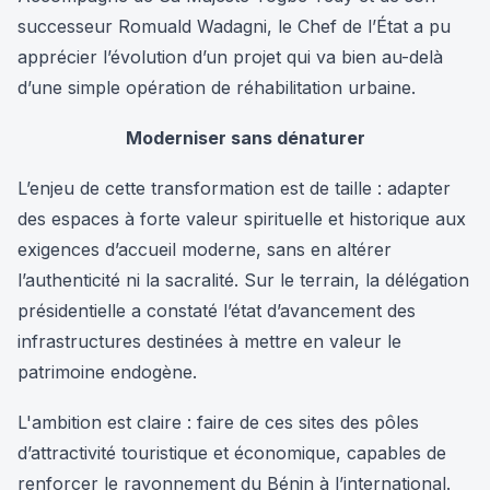
successeur Romuald Wadagni, le Chef de l’État a pu
apprécier l’évolution d’un projet qui va bien au-delà
d’une simple opération de réhabilitation urbaine.
Moderniser sans dénaturer
L’enjeu de cette transformation est de taille : adapter
des espaces à forte valeur spirituelle et historique aux
exigences d’accueil moderne, sans en altérer
l’authenticité ni la sacralité. Sur le terrain, la délégation
présidentielle a constaté l’état d’avancement des
infrastructures destinées à mettre en valeur le
patrimoine endogène.
L'ambition est claire : faire de ces sites des pôles
d’attractivité touristique et économique, capables de
renforcer le rayonnement du Bénin à l’international.