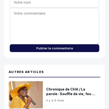
Publier le commentaire
AUTRES ARTICLES
Chronique de CHA / La
parole : Souffle de vie, feu de
destruction !
il y a 6 mois