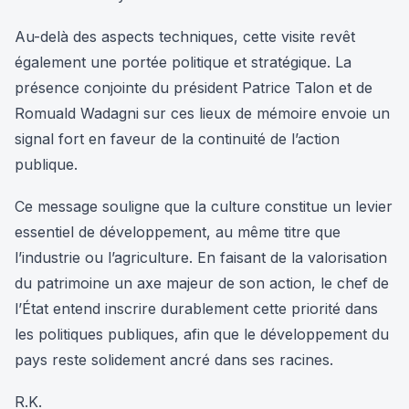
Au-delà des aspects techniques, cette visite revêt
également une portée politique et stratégique. La
présence conjointe du président Patrice Talon et de
Romuald Wadagni sur ces lieux de mémoire envoie un
signal fort en faveur de la continuité de l’action
publique.
Ce message souligne que la culture constitue un levier
essentiel de développement, au même titre que
l’industrie ou l’agriculture. En faisant de la valorisation
du patrimoine un axe majeur de son action, le chef de
l’État entend inscrire durablement cette priorité dans
les politiques publiques, afin que le développement du
pays reste solidement ancré dans ses racines.
R.K.