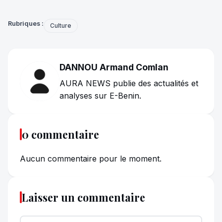
Rubriques :
Culture
DANNOU Armand Comlan
AURA NEWS publie des actualités et
analyses sur E-Benin.
0 commentaire
Aucun commentaire pour le moment.
Laisser un commentaire