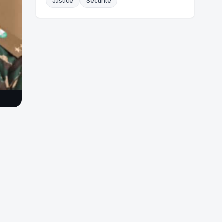
Justice
Sécurité