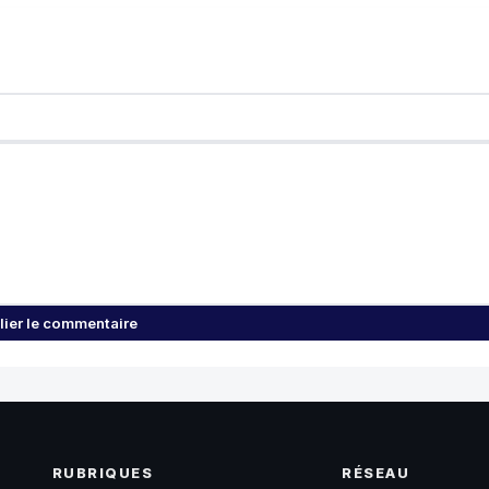
lier le commentaire
RUBRIQUES
RÉSEAU