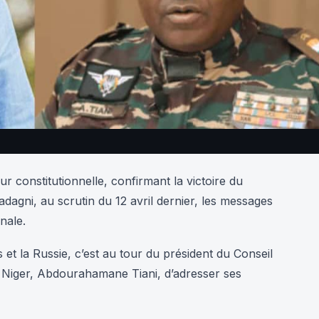
ur constitutionnelle, confirmant la victoire du
agni, au scrutin du 12 avril dernier, les messages
nale.
 et la Russie, c’est au tour du président du Conseil
u Niger, Abdourahamane Tiani, d’adresser ses