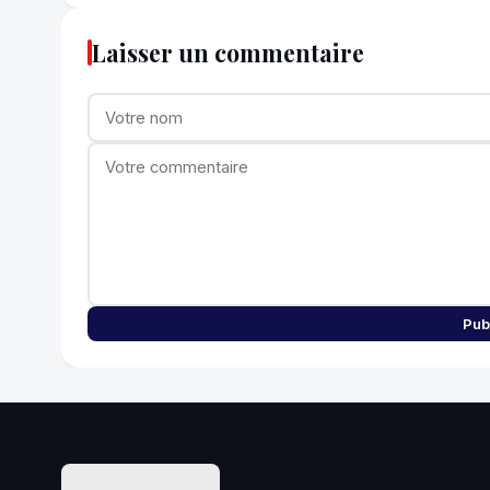
Laisser un commentaire
Pub