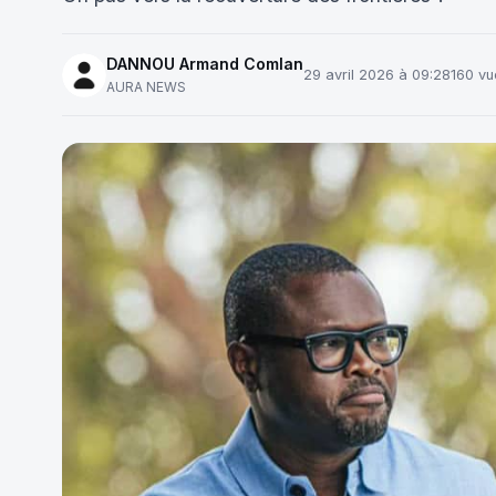
DANNOU Armand Comlan
29 avril 2026 à 09:28
160 vu
AURA NEWS