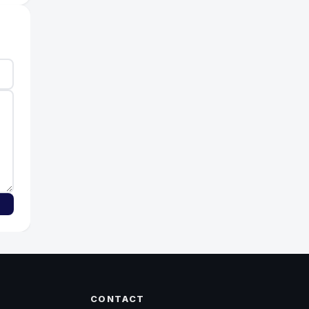
CONTACT