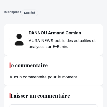
Rubriques :
Société
DANNOU Armand Comlan
AURA NEWS publie des actualités et
analyses sur E-Benin.
0 commentaire
Aucun commentaire pour le moment.
Laisser un commentaire