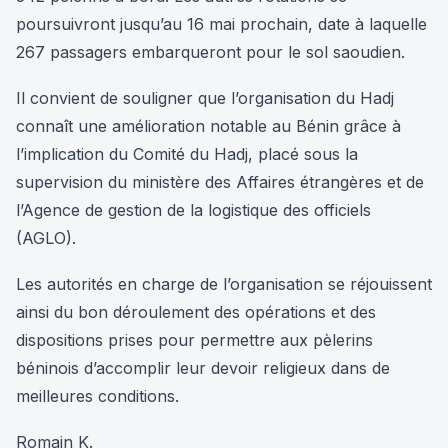
poursuivront jusqu’au 16 mai prochain, date à laquelle
267 passagers embarqueront pour le sol saoudien.
Il convient de souligner que l’organisation du Hadj
connaît une amélioration notable au Bénin grâce à
l’implication du Comité du Hadj, placé sous la
supervision du ministère des Affaires étrangères et de
l’Agence de gestion de la logistique des officiels
(AGLO).
Les autorités en charge de l’organisation se réjouissent
ainsi du bon déroulement des opérations et des
dispositions prises pour permettre aux pèlerins
béninois d’accomplir leur devoir religieux dans de
meilleures conditions.
Romain K.