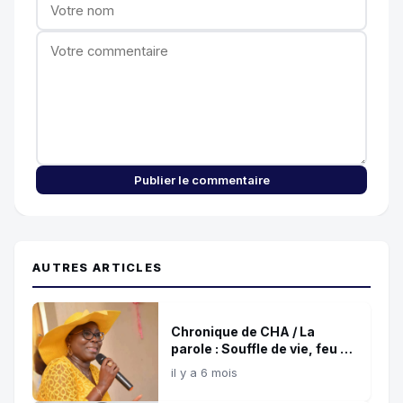
Publier le commentaire
AUTRES ARTICLES
Chronique de CHA / La
parole : Souffle de vie, feu de
destruction !
il y a 6 mois