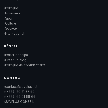
Politique
Économie
Sport
Culture
Société
International
RÉSEAU
Portail principal
Créer un blog
Politique de confidentialité
CONTACT
contact@savplus.net
(+229) 20 21 37 59
(+229) 69 41 66 66
SAVPLUS CONSEIL