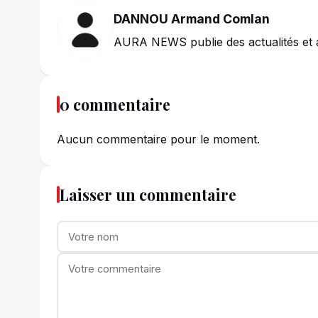
DANNOU Armand Comlan
AURA NEWS publie des actualités et 
0 commentaire
Aucun commentaire pour le moment.
Laisser un commentaire