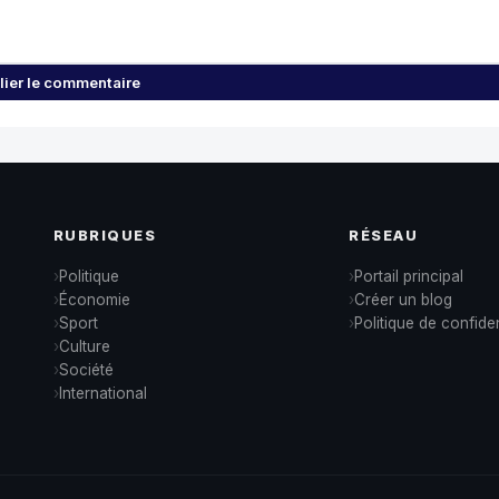
lier le commentaire
RUBRIQUES
RÉSEAU
Politique
Portail principal
Économie
Créer un blog
Sport
Politique de confiden
Culture
Société
International