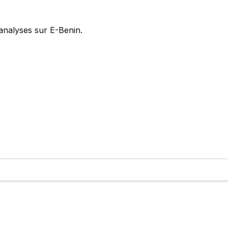
analyses sur E-Benin.