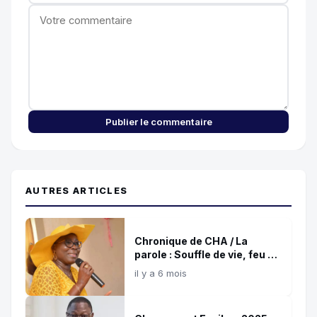
Publier le commentaire
AUTRES ARTICLES
Chronique de CHA / La
parole : Souffle de vie, feu de
destruction !
il y a 6 mois