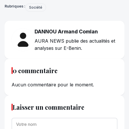
Rubriques :
Société
DANNOU Armand Comlan
AURA NEWS publie des actualités et
analyses sur E-Benin.
0 commentaire
Aucun commentaire pour le moment.
Laisser un commentaire