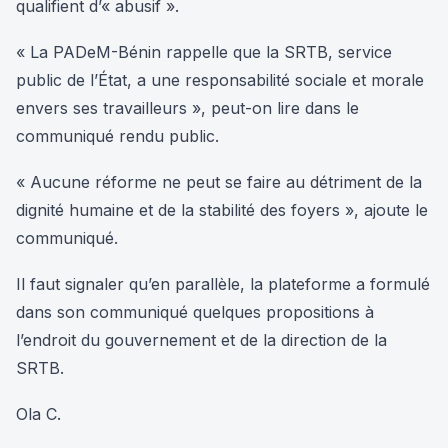
qualifient d’« abusif ».
« La PADeM-Bénin rappelle que la SRTB, service
public de l’État, a une responsabilité sociale et morale
envers ses travailleurs », peut-on lire dans le
communiqué rendu public.
« Aucune réforme ne peut se faire au détriment de la
dignité humaine et de la stabilité des foyers », ajoute le
communiqué.
Il faut signaler qu’en parallèle, la plateforme a formulé
dans son communiqué quelques propositions à
l’endroit du gouvernement et de la direction de la
SRTB.
Ola C.