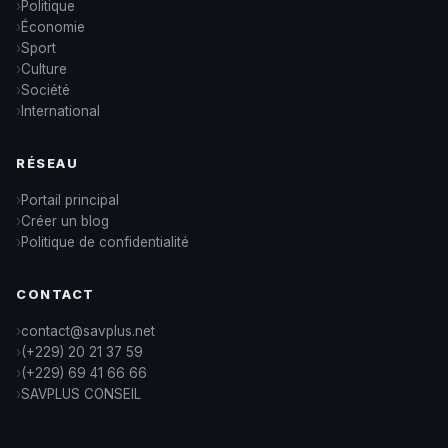
Politique
Économie
Sport
Culture
Société
International
RÉSEAU
Portail principal
Créer un blog
Politique de confidentialité
CONTACT
contact@savplus.net
(+229) 20 21 37 59
(+229) 69 41 66 66
SAVPLUS CONSEIL