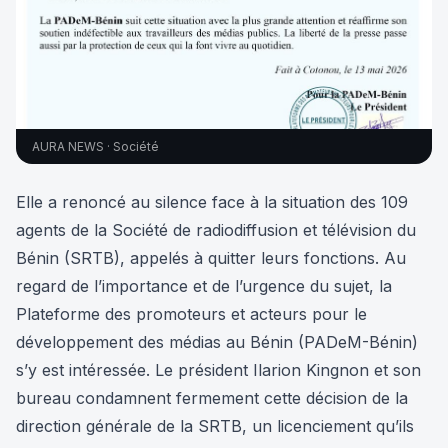
AURA NEWS · Société
Elle a renoncé au silence face à la situation des 109
agents de la Société de radiodiffusion et télévision du
Bénin (SRTB), appelés à quitter leurs fonctions. Au
regard de l’importance et de l’urgence du sujet, la
Plateforme des promoteurs et acteurs pour le
développement des médias au Bénin (PADeM-Bénin)
s’y est intéressée. Le président Ilarion Kingnon et son
bureau condamnent fermement cette décision de la
direction générale de la SRTB, un licenciement qu’ils