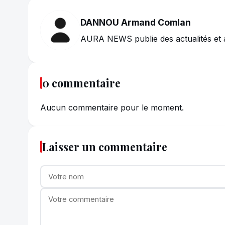
DANNOU Armand Comlan
AURA NEWS publie des actualités et 
0 commentaire
Aucun commentaire pour le moment.
Laisser un commentaire