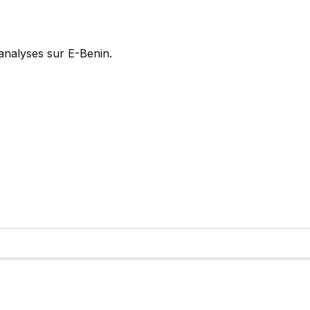
analyses sur E-Benin.