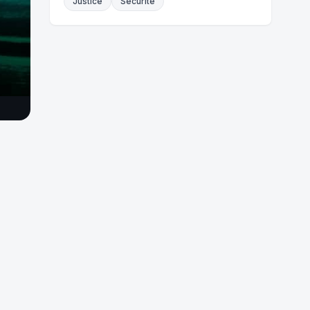
Justice
Sécurité