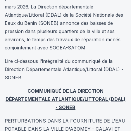
mars 2026. La Direction départementale
Atlantique/Littoral (DDAL) de la Société Nationale des
Eaux du Bénin (SONEB) annonce des baisses de
pression dans plusieurs quartiers de la ville et ses
environs, le temps des travaux de réparation menés
conjointement avec SOGEA-SATOM.
Lire ci-dessous l'intégralité du communiqué de la
Direction Départementale Atlantique/Littoral (DDAL) -
SONEB
COMMUNIQUÉ DE LA DIRECTION
DÉPARTEMENTALE ATLANTIQUE/LITTORAL (DDAL)
- SONEB
PERTURBATIONS DANS LA FOURNITURE DE L'EAU
POTABLE DANS LA VILLE D'ABOMEY - CALAVI ET