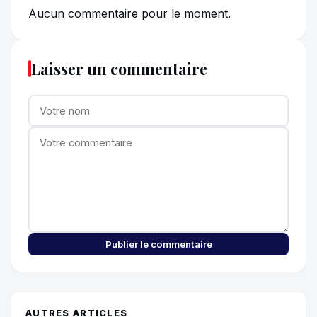
Aucun commentaire pour le moment.
Laisser un commentaire
Publier le commentaire
AUTRES ARTICLES