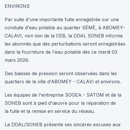
ENVIRONS
Par suite d'une importante fuite enregistrée sur une
conduite d'eau potable au quartier SÈMÈ, à ABOMEY-
CALAVI, non loin de la CEB, la DDAL SONEB informe
les abonnés que des perturbations seront enregistrées
dans la fourniture de l'eau potable dès ce mardi 03
mars 2026.
Des baisses de pression seront observées dans les
quartiers de la ville d'ABOMEY - CALAVI et environs.
Les équipes de l'entreprise SOGEA - SATOM et de la
SONEB sont à pied d'œuvre pour la réparation de
la fuite et la remise en service du réseau.
La DDAL/SONEB présente ses sincères excuses aux