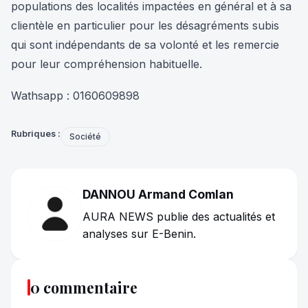
populations des localités impactées en général et à sa
clientèle en particulier pour les désagréments subis
qui sont indépendants de sa volonté et les remercie
pour leur compréhension habituelle.
Wathsapp : 0160609898
Rubriques :
Société
DANNOU Armand Comlan
AURA NEWS publie des actualités et
analyses sur E-Benin.
0 commentaire