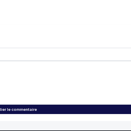
lier le commentaire