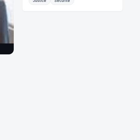
Justice
Sécurité