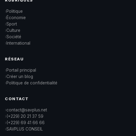
RUBRIQUES
Politique
Économie
Sport
Culture
Société
International
RÉSEAU
Portail principal
Créer un blog
Politique de confidentialité
CONTACT
contact@savplus.net
(+229) 20 21 37 59
(+229) 69 41 66 66
SAVPLUS CONSEIL