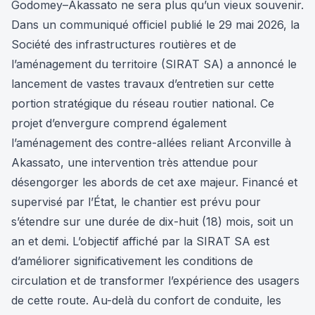
Godomey–Akassato ne sera plus qu’un vieux souvenir.
Dans un communiqué officiel publié le 29 mai 2026, la
Société des infrastructures routières et de
l’aménagement du territoire (SIRAT SA) a annoncé le
lancement de vastes travaux d’entretien sur cette
portion stratégique du réseau routier national. Ce
projet d’envergure comprend également
l’aménagement des contre-allées reliant Arconville à
Akassato, une intervention très attendue pour
désengorger les abords de cet axe majeur. Financé et
supervisé par l’État, le chantier est prévu pour
s’étendre sur une durée de dix-huit (18) mois, soit un
an et demi. L’objectif affiché par la SIRAT SA est
d’améliorer significativement les conditions de
circulation et de transformer l’expérience des usagers
de cette route. Au-delà du confort de conduite, les