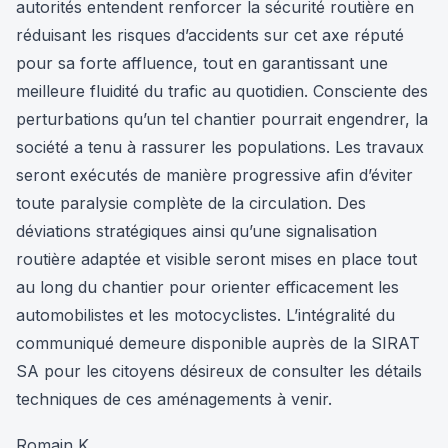
autorités entendent renforcer la sécurité routière en
réduisant les risques d’accidents sur cet axe réputé
pour sa forte affluence, tout en garantissant une
meilleure fluidité du trafic au quotidien. Consciente des
perturbations qu’un tel chantier pourrait engendrer, la
société a tenu à rassurer les populations. Les travaux
seront exécutés de manière progressive afin d’éviter
toute paralysie complète de la circulation. Des
déviations stratégiques ainsi qu’une signalisation
routière adaptée et visible seront mises en place tout
au long du chantier pour orienter efficacement les
automobilistes et les motocyclistes. L’intégralité du
communiqué demeure disponible auprès de la SIRAT
SA pour les citoyens désireux de consulter les détails
techniques de ces aménagements à venir.
Romain K.