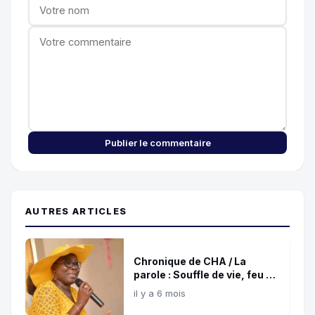
Publier le commentaire
AUTRES ARTICLES
Chronique de CHA / La
parole : Souffle de vie, feu de
destruction !
il y a 6 mois