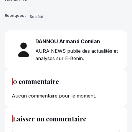
Rubriques :
Société
DANNOU Armand Comlan
AURA NEWS publie des actualités et
analyses sur E-Benin.
0 commentaire
Aucun commentaire pour le moment.
Laisser un commentaire