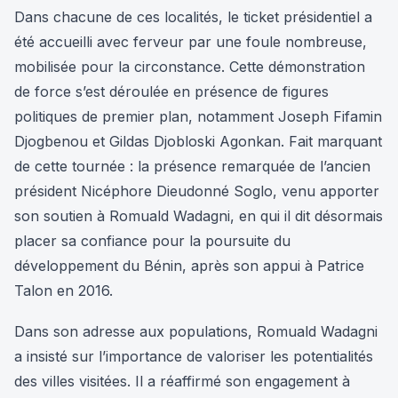
Dans chacune de ces localités, le ticket présidentiel a
été accueilli avec ferveur par une foule nombreuse,
mobilisée pour la circonstance. Cette démonstration
de force s’est déroulée en présence de figures
politiques de premier plan, notamment Joseph Fifamin
Djogbenou et Gildas Djobloski Agonkan. Fait marquant
de cette tournée : la présence remarquée de l’ancien
président Nicéphore Dieudonné Soglo, venu apporter
son soutien à Romuald Wadagni, en qui il dit désormais
placer sa confiance pour la poursuite du
développement du Bénin, après son appui à Patrice
Talon en 2016.
Dans son adresse aux populations, Romuald Wadagni
a insisté sur l’importance de valoriser les potentialités
des villes visitées. Il a réaffirmé son engagement à