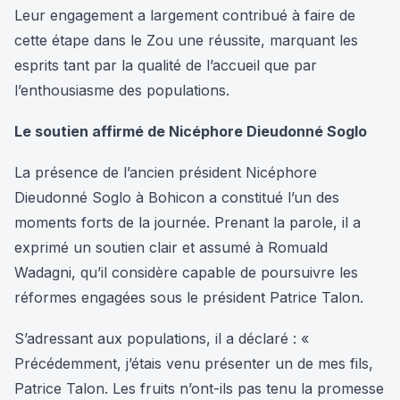
Leur engagement a largement contribué à faire de
cette étape dans le Zou une réussite, marquant les
esprits tant par la qualité de l’accueil que par
l’enthousiasme des populations.
Le soutien affirmé de Nicéphore Dieudonné Soglo
La présence de l’ancien président Nicéphore
Dieudonné Soglo à Bohicon a constitué l’un des
moments forts de la journée. Prenant la parole, il a
exprimé un soutien clair et assumé à Romuald
Wadagni, qu’il considère capable de poursuivre les
réformes engagées sous le président Patrice Talon.
S’adressant aux populations, il a déclaré : «
Précédemment, j’étais venu présenter un de mes fils,
Patrice Talon. Les fruits n’ont-ils pas tenu la promesse