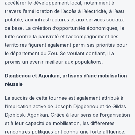
accélérer le développement local, notamment à
travers l’amélioration de l’accès à l’électricité, à l’eau
potable, aux infrastructures et aux services sociaux
de base. La création d’opportunités économiques, la
lutte contre la pauvreté et l’accompagnement des
territoires figurent également parmi ses priorités pour
le département du Zou. Se voulant confiant, il a
promis un avenir meilleur aux populations.
Djogbenou et Agonkan, artisans d’une mobilisation
réussie
Le succès de cette tournée est également attribué à
l’implication active de Joseph Djogbenou et de Gildas
Djobloski Agonkan. Grâce à leur sens de l’organisation
et à leur capacité de mobilisation, les différentes
rencontres politiques ont connu une forte affluence.