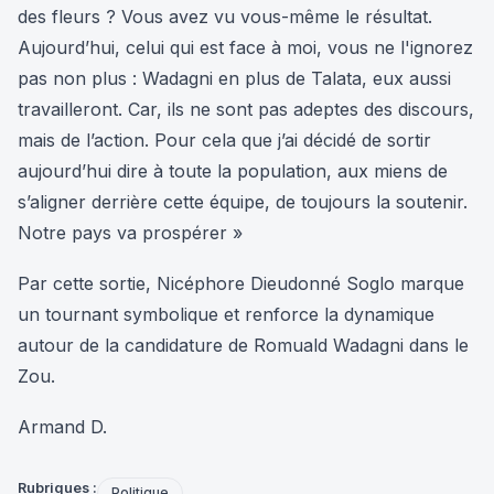
des fleurs ? Vous avez vu vous-même le résultat.
Aujourd’hui, celui qui est face à moi, vous ne l'ignorez
pas non plus : Wadagni en plus de Talata, eux aussi
travailleront. Car, ils ne sont pas adeptes des discours,
mais de l’action. Pour cela que j’ai décidé de sortir
aujourd’hui dire à toute la population, aux miens de
s’aligner derrière cette équipe, de toujours la soutenir.
Notre pays va prospérer »
Par cette sortie, Nicéphore Dieudonné Soglo marque
un tournant symbolique et renforce la dynamique
autour de la candidature de Romuald Wadagni dans le
Zou.
Armand D.
Rubriques :
Politique