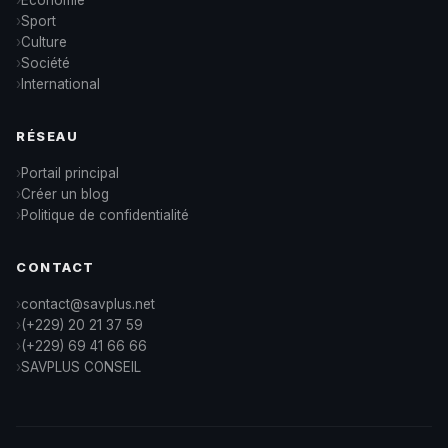
Économie
Sport
Culture
Société
International
RÉSEAU
Portail principal
Créer un blog
Politique de confidentialité
CONTACT
contact@savplus.net
(+229) 20 21 37 59
(+229) 69 41 66 66
SAVPLUS CONSEIL