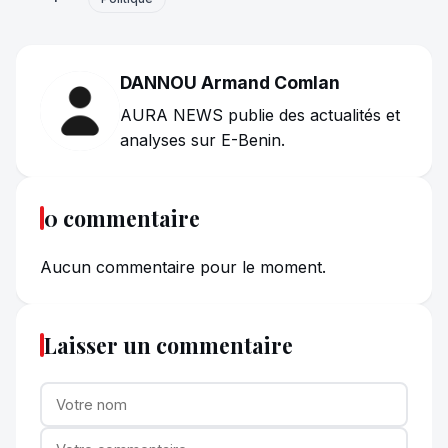
DANNOU Armand Comlan
AURA NEWS publie des actualités et
analyses sur E-Benin.
0 commentaire
Aucun commentaire pour le moment.
Laisser un commentaire